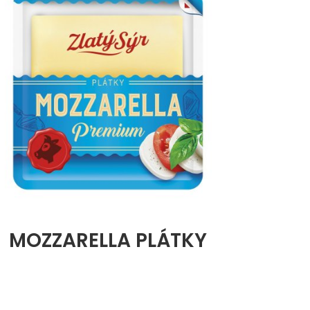
MOZZARELLA PLÁTKY