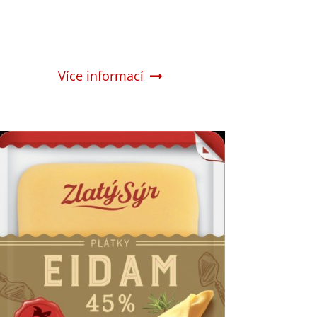
Více informací