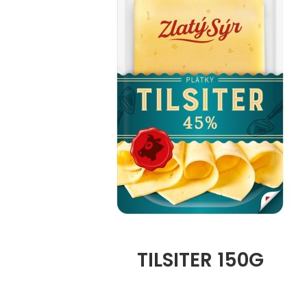
TILSITER 150G