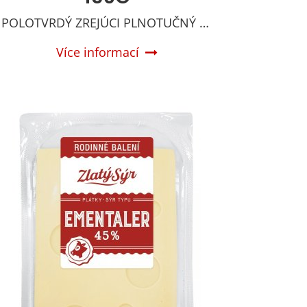
POLOTVRDÝ ZREJÚCI PLNOTUČNÝ SYR
Více informací