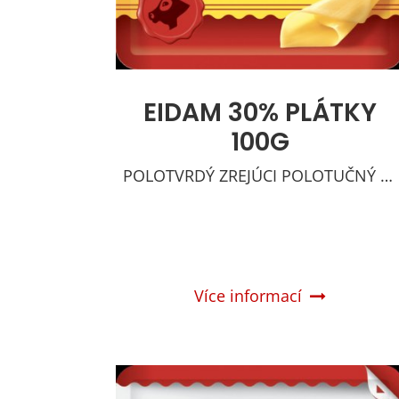
EIDAM 30% PLÁTKY
100G
POLOTVRDÝ ZREJÚCI POLOTUČNÝ SYR
Více informací