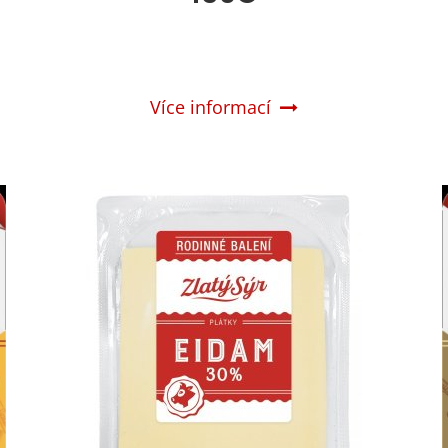
Více informací