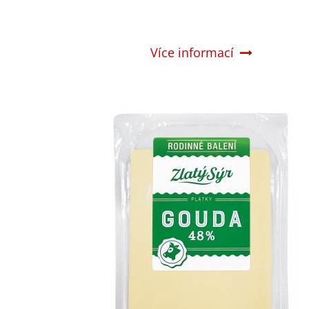
Více informací