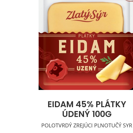
EIDAM 45% PLÁTKY
ÚDENÝ 100G
POLOTVRDÝ ZREJÚCI PLNOTUČÝ SYR