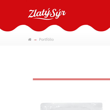
Portfólio