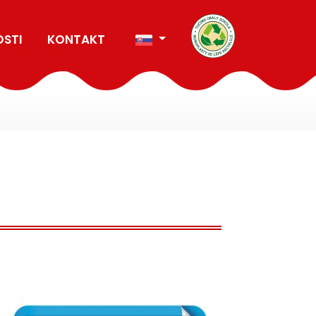
OSTI
KONTAKT