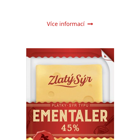
Více informací