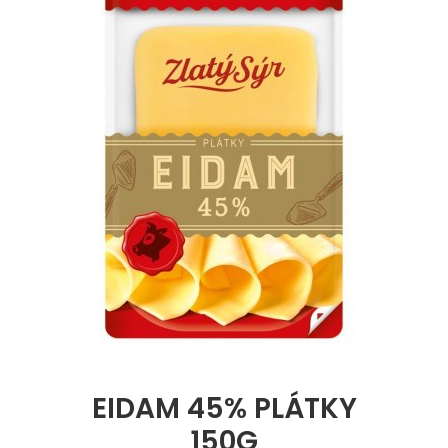
EIDAM 45% PLÁTKY
150G