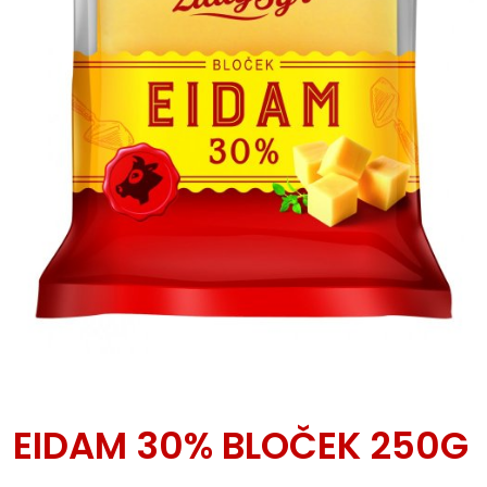
EIDAM 30% BLOČEK 250G