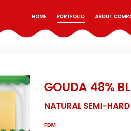
HOME
PORTFOLIO
ABOUT COMP
GOUDA 48% B
NATURAL SEMI-HARD
FDM