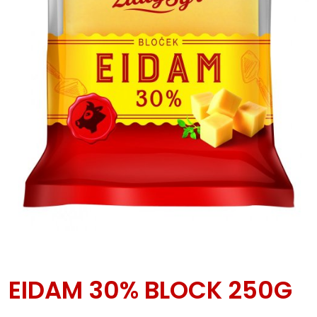
EIDAM 30% BLOCK 250G