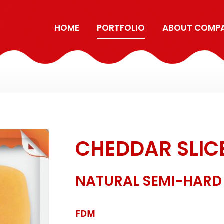
HOME
PORTFOLIO
ABOUT COMP
CHEDDAR SLIC
NATURAL SEMI-HARD
FDM